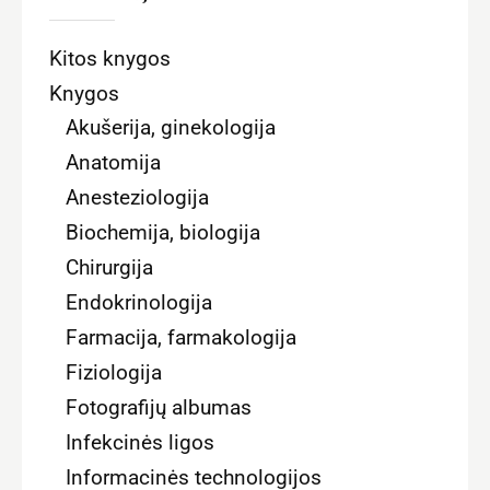
Kitos knygos
Knygos
Akušerija, ginekologija
Anatomija
Anesteziologija
Biochemija, biologija
Chirurgija
Endokrinologija
Farmacija, farmakologija
Fiziologija
Fotografijų albumas
Infekcinės ligos
Informacinės technologijos