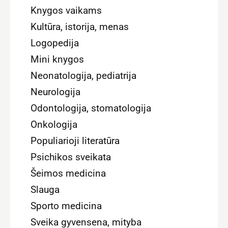
Knygos vaikams
Kultūra, istorija, menas
Logopedija
Mini knygos
Neonatologija, pediatrija
Neurologija
Odontologija, stomatologija
Onkologija
Populiarioji literatūra
Psichikos sveikata
Šeimos medicina
Slauga
Sporto medicina
Sveika gyvensena, mityba