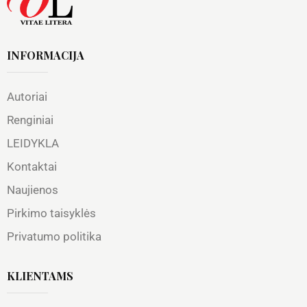
INFORMACIJA
Autoriai
Renginiai
LEIDYKLA
Kontaktai
Naujienos
Pirkimo taisyklės
Privatumo politika
KLIENTAMS