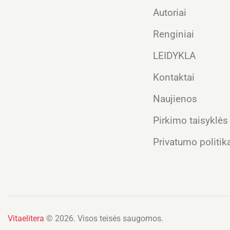
Autoriai
Renginiai
LEIDYKLA
Kontaktai
Naujienos
Pirkimo taisyklės
Privatumo politik
Vitaelitera
© 2026. Visos teisės saugomos.