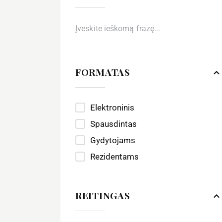
FORMATAS
Elektroninis
Spausdintas
Gydytojams
Rezidentams
REITINGAS