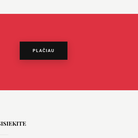
PLAČIAU
ISIEKITE