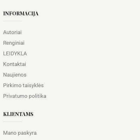
INFORMACIJA
Autoriai
Renginiai
LEIDYKLA
Kontaktai
Naujienos
Pirkimo taisyklės
Privatumo politika
KLIENTAMS
Mano paskyra