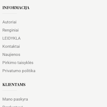
INFORMACIJA
Autoriai
Renginiai
LEIDYKLA
Kontaktai
Naujienos
Pirkimo taisyklės
Privatumo politika
KLIENTAMS
Mano paskyra