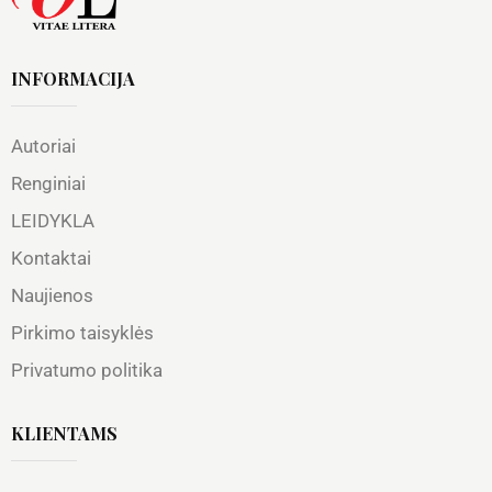
INFORMACIJA
Autoriai
Renginiai
LEIDYKLA
Kontaktai
Naujienos
Pirkimo taisyklės
Privatumo politika
KLIENTAMS