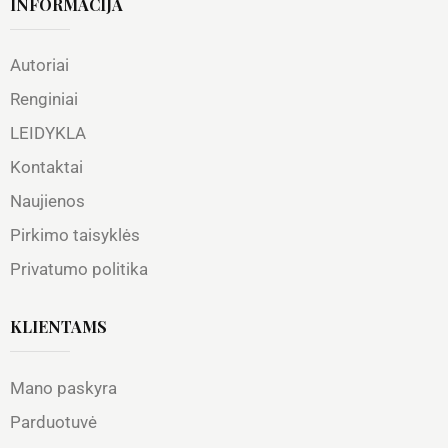
INFORMACIJA
Autoriai
Renginiai
LEIDYKLA
Kontaktai
Naujienos
Pirkimo taisyklės
Privatumo politika
KLIENTAMS
Mano paskyra
Parduotuvė