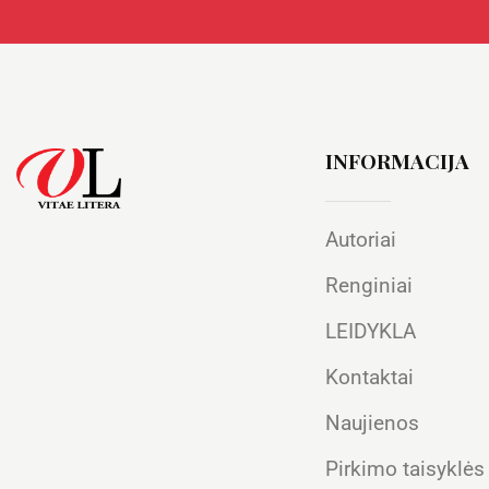
INFORMACIJA
Autoriai
Renginiai
LEIDYKLA
Kontaktai
Naujienos
Pirkimo taisyklės