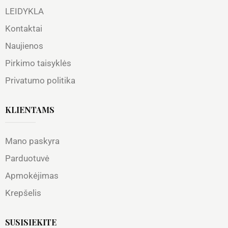
LEIDYKLA
Kontaktai
Naujienos
Pirkimo taisyklės
Privatumo politika
KLIENTAMS
Mano paskyra
Parduotuvė
Apmokėjimas
Krepšelis
SUSISIEKITE