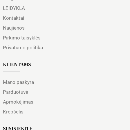
LEIDYKLA
Kontaktai
Naujienos
Pirkimo taisyklės
Privatumo politika
KLIENTAMS
Mano paskyra
Parduotuvė
Apmokėjimas
Krepšelis
SUSISIEKITE