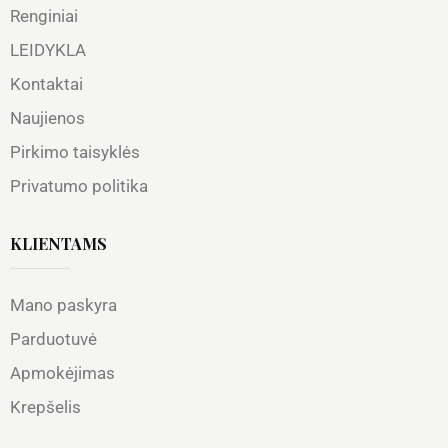
Renginiai
LEIDYKLA
Kontaktai
Naujienos
Pirkimo taisyklės
Privatumo politika
KLIENTAMS
Mano paskyra
Parduotuvė
Apmokėjimas
Krepšelis