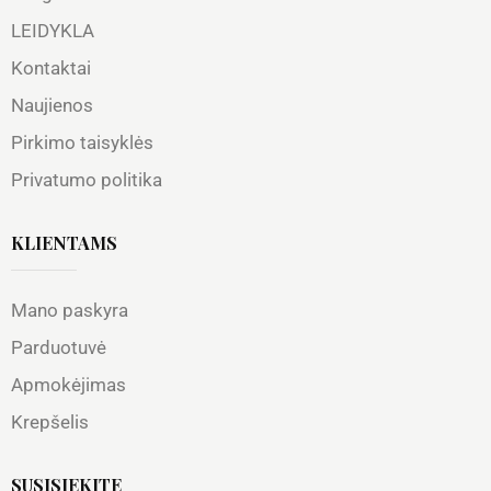
LEIDYKLA
Kontaktai
Naujienos
Pirkimo taisyklės
Privatumo politika
KLIENTAMS
Mano paskyra
Parduotuvė
Apmokėjimas
Krepšelis
SUSISIEKITE