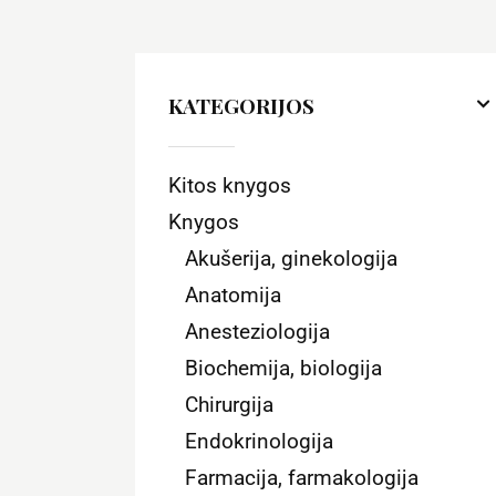
KATEGORIJOS
Kitos knygos
Knygos
Akušerija, ginekologija
Anatomija
Anesteziologija
Biochemija, biologija
Chirurgija
Endokrinologija
Farmacija, farmakologija