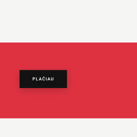
PLAČIAU