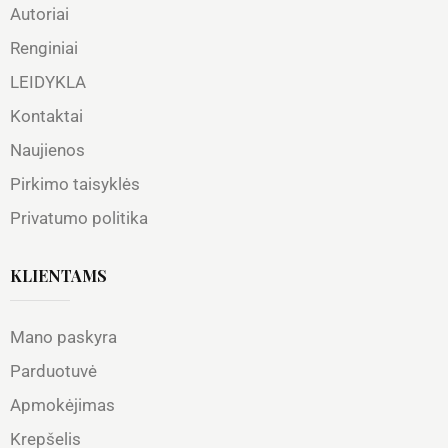
Autoriai
Renginiai
LEIDYKLA
Kontaktai
Naujienos
Pirkimo taisyklės
Privatumo politika
KLIENTAMS
Mano paskyra
Parduotuvė
Apmokėjimas
Krepšelis