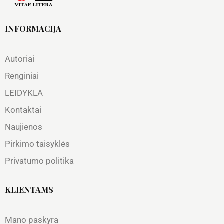
INFORMACIJA
Autoriai
Renginiai
LEIDYKLA
Kontaktai
Naujienos
Pirkimo taisyklės
Privatumo politika
KLIENTAMS
Mano paskyra