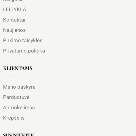
LEIDYKLA
Kontaktai
Naujienos
Pirkimo taisyklės
Privatumo politika
KLIENTAMS
Mano paskyra
Parduotuvė
Apmokėjimas
Krepšelis
SUSISIEKITE