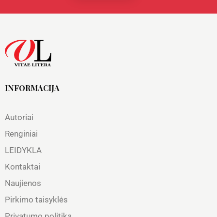
INFORMACIJA
Autoriai
Renginiai
LEIDYKLA
Kontaktai
Naujienos
Pirkimo taisyklės
Privatumo politika